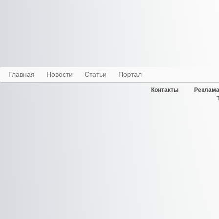
Главная
Новости
Статьи
Портал
Контакты
Реклама