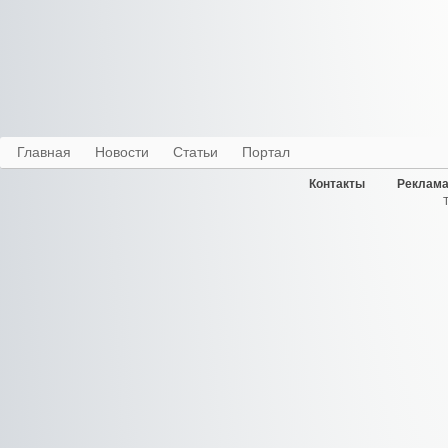
Главная
Новости
Статьи
Портал
Контакты
Реклама