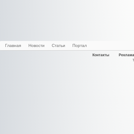
Главная
Новости
Статьи
Портал
Контакты
Реклама