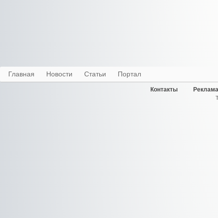
Главная
Новости
Статьи
Портал
Контакты
Реклама