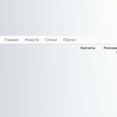
Главная
Новости
Статьи
Портал
Контакты
Реклама