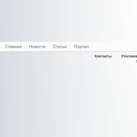
Главная
Новости
Статьи
Портал
Контакты
Реклама