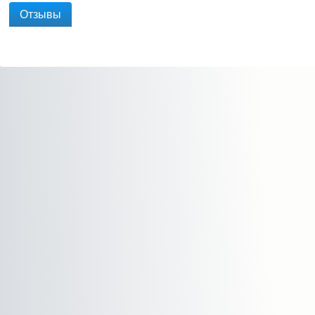
Отзывы