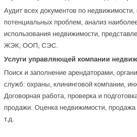
Аудит всех документов по недвижимости,
потенциальных проблем, анализ наиболе
использования недвижимости, представле
ЖЭК, ООП, СЭС.
Услуги управляющей компании недви
Поиск и заполнение арендаторами, орган
служб: охраны, клининговой компании, ин
Договорная работа, проверка и подготовк
продажи. Оценка недвижимости, продажа 
т.д.