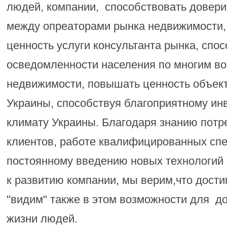
людей, компании, способствовать довер
между опреаторами рынка недвижимости, 
ценность услуги консультанта рынка, спо
осведомленности населения по многим в
недвижимости, повышать ценность объек
Украины, способствуя благоприятному ин
климату Украины. Благодаря знанию потр
клиентов, работе квалифицированных спе
постоянному введению новых технологий 
к развитию компании, мы верим,что дости
"видим" также в этом возможности для д
жизни людей.