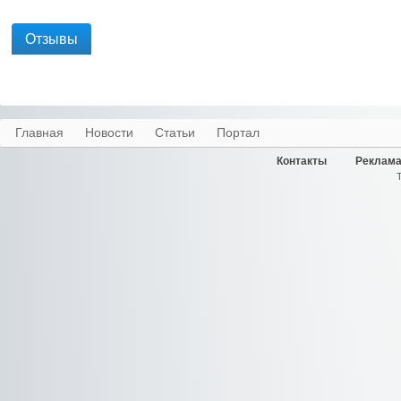
Отзывы
Главная
Новости
Статьи
Портал
Контакты
Реклама