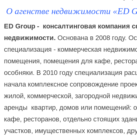
О агенстве недвижимости «ED G
ED Group
- консалтинговая компания 
недвижимости.
Основана в 2008 году. О
специализация - коммерческая недвижимо
помещения, помещения для кафе, рестора
особняки. В 2010 году специализация ра
начала комплексное сопровождение проек
жилой, коммерческой, загородной недвиж
аренды квартир, домов или помещений: о
кафе, ресторанов, отдельно стоящих здан
участков, имущественных комплексов, др