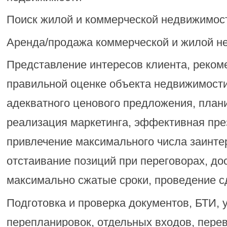
Поиск жилой и коммерческой недвижимос
Аренда/продажа коммерческой и жилой н
Представление интересов клиента, реком
правильной оценке объекта недвижимост
адекватного ценового предложения, план
реализация маркетинга, эффективная пре
привлечение максимального числа заинте
отстаивание позиций при переговорах, до
максимально сжатые сроки, проведение с
Подготовка и проверка документов, БТИ, 
перепланировок, отдельных входов, пере