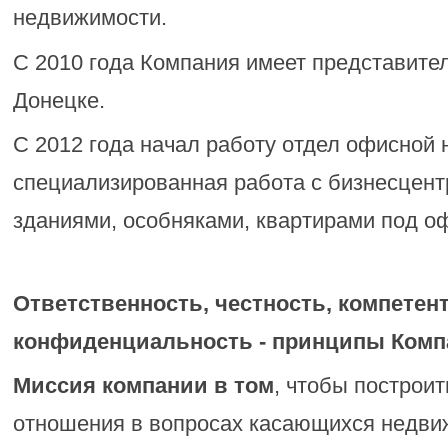
недвижимости.
С 2010 года Компания имеет представите
Донецке.
С 2012 года начал работу отдел офисной
специализированная работа с бизнесцен
зданиями, особняками, квартирами под оф
Ответственность, честность, компетен
конфиденциальность - принципы Комп
Миссия компании в том
, чтобы построи
отношения в вопросах касающихся недви