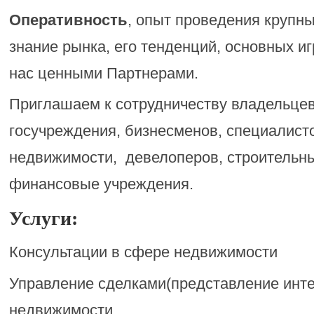
Оперативность
, опыт проведения крупны
знание рынка, его тенденций, основных и
нас ценными Партнерами.
Приглашаем к сотрудничеству владельце
госучреждения, бизнесменов, специалисто
недвижимости, девелоперов, строительны
финансовые учреждения.
Услуги:
Консультации в сфере недвижимости
Управление сделками(представление инте
недвижимости