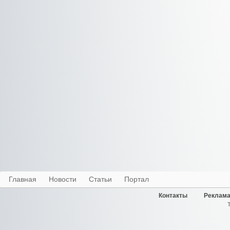
Главная
Новости
Статьи
Портал
Контакты
Реклама