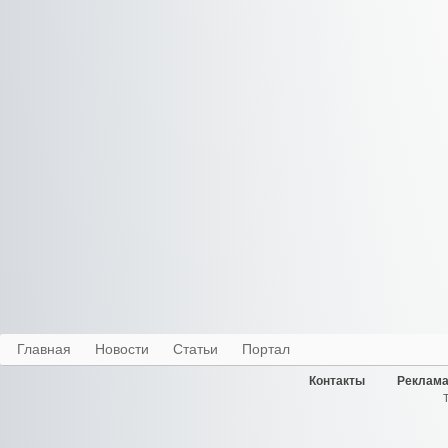
Главная
Новости
Статьи
Портал
Контакты
Реклама