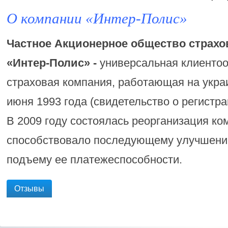
О компании «Интер-Полис»
Частное Акционерное общество страхо
«Интер-Полис» -
универсальная клиенто
страховая компания, работающая на укра
июня 1993 года (свидетельство о регистр
В 2009 году состоялась реорганизация ко
способствовало последующему улучшению
подъему ее платежеспособности.
Отзывы