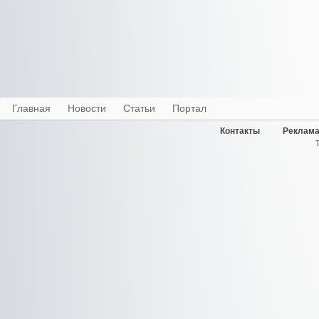
Главная
Новости
Статьи
Портал
Контакты
Реклама