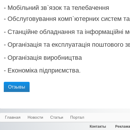
- Мобільний зв`язок та телебачення
- Обслуговування комп`ютерних систем т
- Станційне обладнання та інформаційні м
- Організація та експлуатація поштового з
- Організація виробництва
- Економіка підприємства.
Отзывы
Главная
Новости
Статьи
Портал
Контакты
Реклама