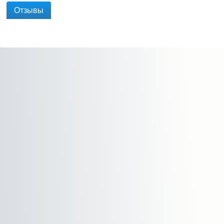
Отзывы