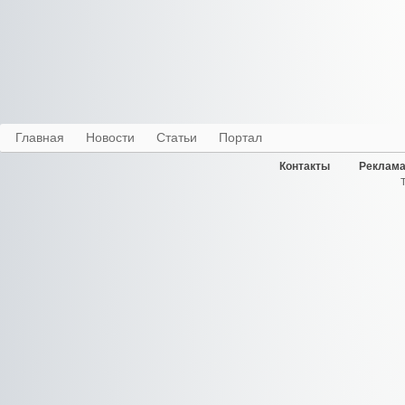
Главная
Новости
Статьи
Портал
Контакты
Реклама