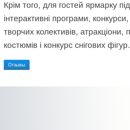
Крім того, для гостей ярмарку пі
інтерактивні програми, конкурси,
творчих колективів, атракціони, 
костюмів і конкурс снігових фігур.
Отзывы