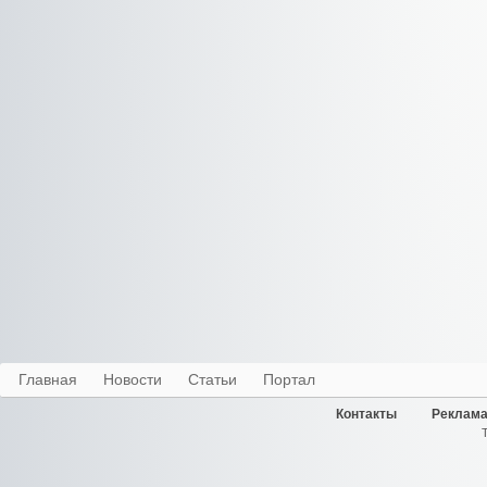
Главная
Новости
Статьи
Портал
Контакты
Реклама