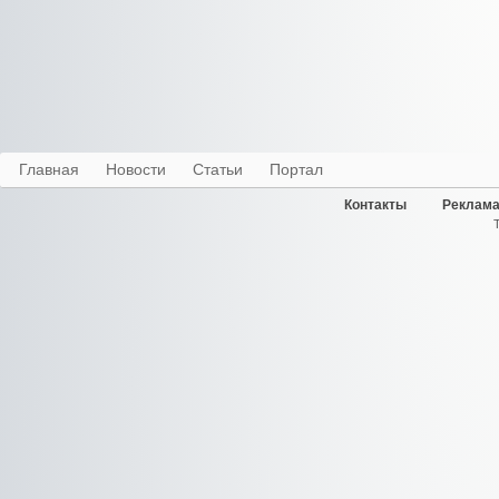
Главная
Новости
Статьи
Портал
Контакты
Реклама