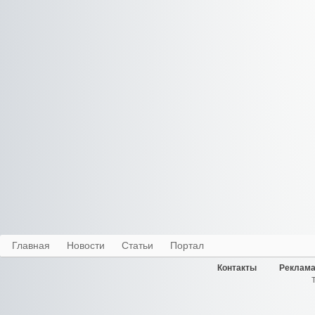
Главная
Новости
Статьи
Портал
Контакты
Реклама