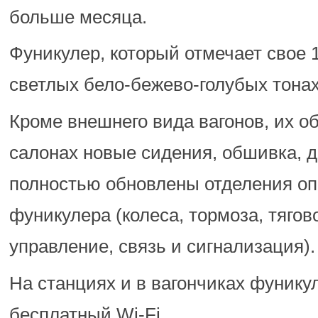
больше месяца.
Фуникулер, который отмечает свое 1
светлых бело-бежево-голубых тонах
Кроме внешнего вида вагонов, их о
салонах новые сидения, обшивка, д
полностью обновлены отделения оп
фуникулера (колеса, тормоза, тягов
управление, связь и сигнализация).
На станциях и в вагончиках фунику
бесплатный Wi-Fi.