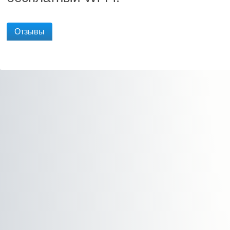
Отзывы