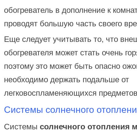
обогреватель в дополнение к комнат
проводят большую часть своего вр
Еще следует учитывать то, что вне
обогревателя может стать очень гор
поэтому это может быть опасно ожог
необходимо держать подальше от
легковоспламеняющихся предметов
Системы солнечного отоплени
Системы
солнечного отопления 