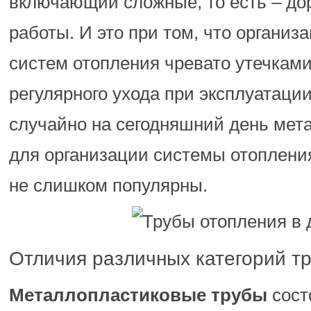
включающий сложные, то есть – до
работы. И это при том, что организ
систем отопления чревато утечками
регулярного ухода при эксплуатации
случайно на сегодняшний день мет
для организации системы отоплени
не слишком популярны.
Отличия различных категорий т
Металлопластиковые трубы
состо