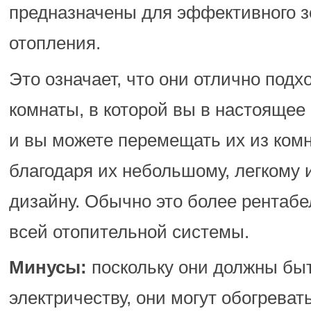
предназначены для эффективного з
отопления.
Это означает, что они отлично подх
комнаты, в которой вы в настоящее
и вы можете перемещать их из комн
благодаря их небольшому, легкому 
дизайну. Обычно это более рентабе
всей отопительной системы.
Минусы:
поскольку они должны бы
электричеству, они могут обогреват