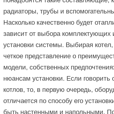
понадобятся такие составляющие, к
радиаторы, трубы и вспомогательн
Насколько качественно будет отапл
зависит от выбора комплектующих 
установки системы. Выбирая котел,
четкое представление о преимущес
модели, собственных предпочтениях
нюансам установки. Если говорить 
котлов, то, в первую очередь, обор
отличается по способу его установки
быть настенными и напольными. По