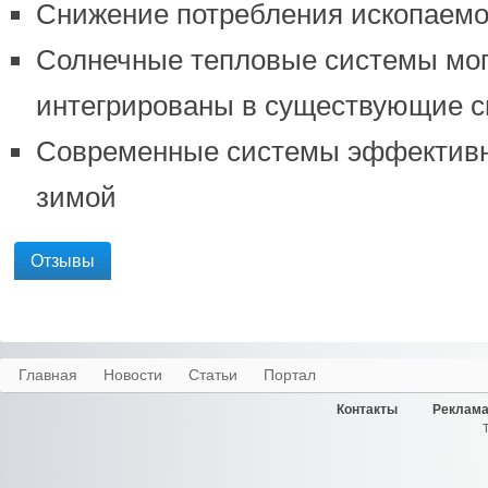
Снижение потребления ископаемо
Солнечные тепловые системы мог
интегрированы в существующие 
Современные системы эффективн
зимой
Отзывы
Главная
Новости
Статьи
Портал
Контакты
Реклама