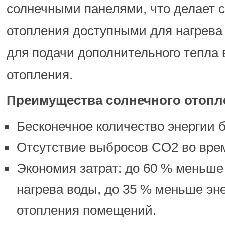
солнечными панелями, что делает 
отопления доступными для нагрева
для подачи дополнительного тепла 
отопления.
Преимущества солнечного отопл
Бесконечное количество энергии 
Отсутствие выбросов CO2 во вре
Экономия затрат: до 60 % меньше
нагрева воды, до 35 % меньше эн
отопления помещений.