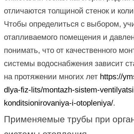
отличаются толщиной стенок и коли
Чтобы определиться с выбором, уч
отапливаемого помещения и давле
понимать, что от качественного мо
системы водоснабжения зависит ст
на протяжении многих лет
https://y
dlya-fiz-lits/montazh-sistem-ventilyatsi
konditsionirovaniya-i-otopleniya/
.
Применяемые трубы при орга