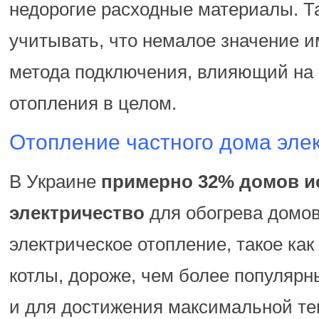
недорогие расходные материалы. Т
учитывать, что немалое значение и
метода подключения, влияющий на
отопления в целом.
Отопление частного дома эле
В Украине
примерно 32% домов и
электричество
для обогрева домов
электрическое отопление, такое как
котлы, дороже, чем более популярн
и для достижения максимальной т