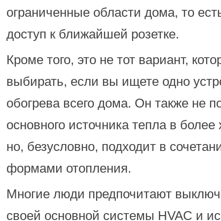
ограниченные области дома, то есть
доступ к ближайшей розетке.
Кроме того, это не тот вариант, кот
выбирать, если вы ищете одно устр
обогрева всего дома. Он также не п
основного источника тепла в более
но, безусловно, подходит в сочетан
формами отопления.
Многие люди предпочитают выключ
своей основной системы HVAC и ис