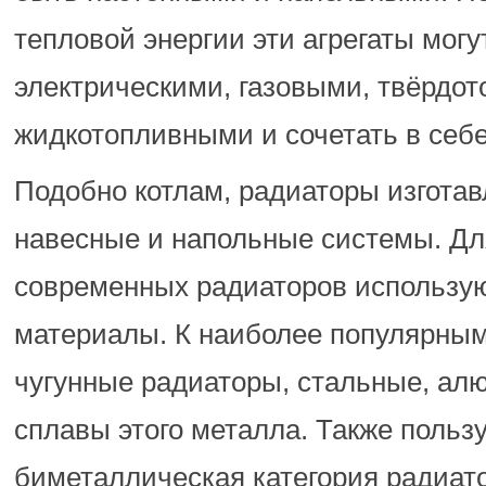
тепловой энергии эти агрегаты могу
электрическими, газовыми, твёрдо
жидкотопливными и сочетать в себе
Подобно котлам, радиаторы изготав
навесные и напольные системы. Дл
современных радиаторов использу
материалы. К наиболее популярным
чугунные радиаторы, стальные, ал
сплавы этого металла. Также польз
биметаллическая категория радиат