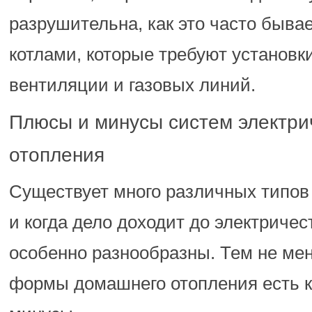
разрушительна, как это часто быва
котлами, которые требуют установк
вентиляции и газовых линий.
Плюсы и минусы систем электри
отопления
Существует много различных типов
и когда дело доходит до электричес
особенно разнообразны. Тем не мен
формы домашнего отопления есть к