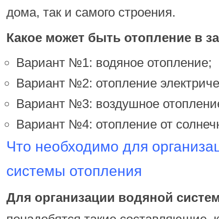
дома, так и самого строения.
Какое может быть отопление в з
Вариант №1: водяное отопление;
Вариант №2:
о
топление электриче
Вариант №3:
воздушное отоплени
Вариант №4: отопление от солнеч
Что необходимо для организа
системы отопления
Для организации водяной систе