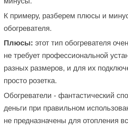
минусы.
К примеру, разберем плюсы и мину
обогревателя.
Плюсы:
этот тип обогревателя очен
не требует профессиональной уста
разных размеров, и для их подключ
просто розетка.
Обогреватели - фантастический сп
деньги при правильном использован
не предназначены для отопления вс