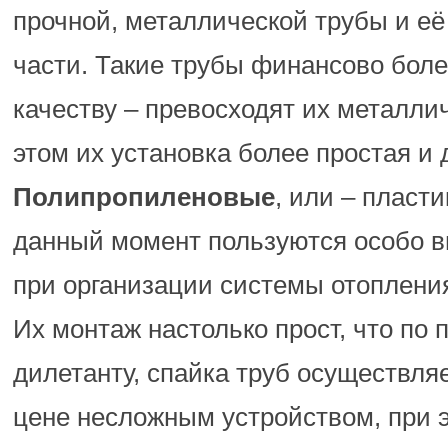
прочной, металлической трубы и её
части. Такие трубы финансово боле
качеству – превосходят их металли
этом их установка более простая и
Полипропиленовые
, или – пласт
данный момент пользуются особо 
при организации системы отоплени
Их монтаж настолько прост, что по 
дилетанту, спайка труб осуществля
цене несложным устройством, при 