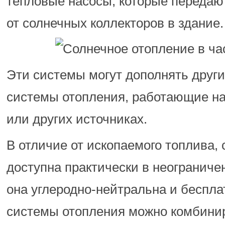
тепловые насосы, которые передаю
от солнечных коллекторов в здание.
Эти системы могут дополнять друг
системы отопления, работающие на
или других источниках.
В отличие от ископаемого топлива, 
доступна практически в неограниче
она углеродно-нейтральна и беспл
системы отопления можно комбинир