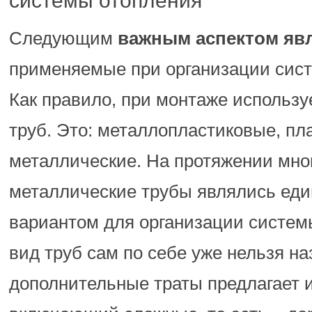
системы отопления
Следующим
важным аспектом яв
применяемые при организации сист
Как правило, при монтаже использу
труб. Это: металлопластиковые, пл
металлические. На протяжении мно
металлические трубы являлись ед
вариантом для организации систем
вид труб сам по себе уже нельзя н
дополнительные траты предлагает 