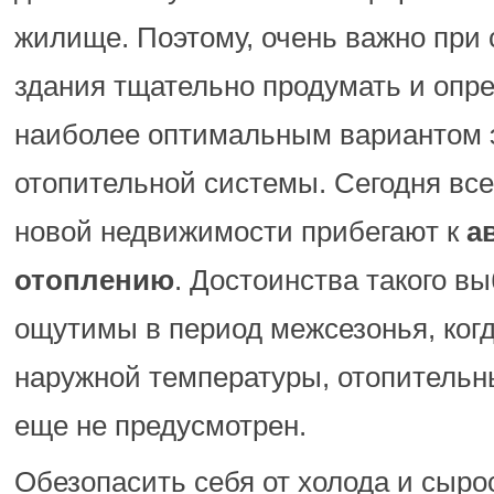
жилище. Поэтому, очень важно при 
здания тщательно продумать и опре
наиболее оптимальным вариантом
отопительной системы. Сегодня вс
новой недвижимости прибегают к
а
отоплению
. Достоинства такого в
ощутимы в период межсезонья, когд
наружной температуры, отопительн
еще не предусмотрен.
Обезопасить себя от холода и сыр