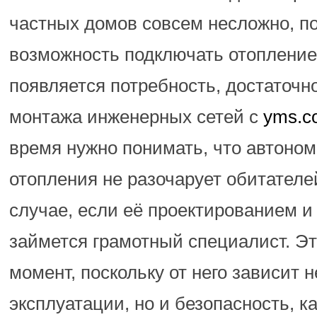
частных домов совсем несложно, п
возможность подключать отопление т
появляется потребность, достаточн
монтажа инженерных сетей с
yms.c
время нужно понимать, что автоно
отопления не разочарует обитателе
случае, если её проектированием и
займется грамотный специалист. Э
момент, поскольку от него зависит 
эксплуатации, но и безопасность, к