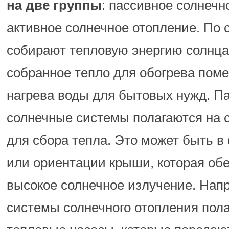
на две группы
: пассивное солнечн
активное солнечное отопление. По 
собирают тепловую энергию солнца
собранное тепло для обогрева пом
нагрева воды для бытовых нужд. П
солнечные системы полагаются на с
для сбора тепла. Это может быть в
или ориентации крыши, которая об
высокое солнечное излучение. Напр
системы солнечного отопления пола