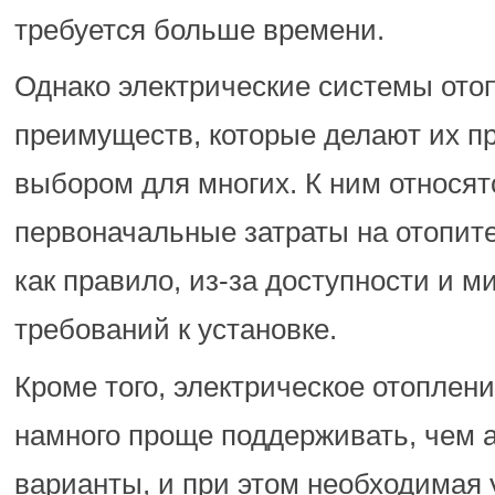
требуется больше времени.
Однако электрические системы ото
преимуществ, которые делают их п
выбором для многих. К ним относят
первоначальные затраты на отопит
как правило, из-за доступности и 
требований к установке.
Кроме того, электрическое отоплени
намного проще поддерживать, чем 
варианты, и при этом необходимая 