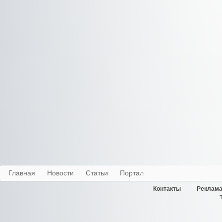
Главная
Новости
Статьи
Портал
Контакты
Реклама