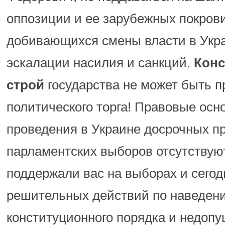
оппозиции и ее зарубежных покров
добивающихся смены власти в Укр
эскалации насилия и санкций.
Кон
строй
государства не может быть 
политического торга! Правовые осн
проведения в Украине досрочных п
парламентских выборов отсутствую
поддержали вас на выборах и сегод
решительных действий по наведен
конституционного порядка и недоп