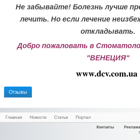
Не забывайте! Болезнь лучше пр
лечить. Но если лечение неизбеж
откладывать.
Добро пожаловать в Стоматоло
"ВЕНЕЦИЯ"
www.dcv.com.ua
Отзывы
Главная
Новости
Статьи
Портал
Контакты
Реклама