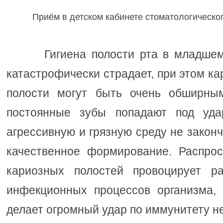
Приём в детском кабинете стоматологическо
Гигиена полости рта в младшем 
катастрофически страдает, при этом к
полости могут быть очень обширны
постоянные зубы попадают под уда
агрессивную и грязную среду не закон
качественное формирование. Распро
кариозных полостей провоцирует ра
инфекционных процессов организма,
делает огромный удар по иммунитету не