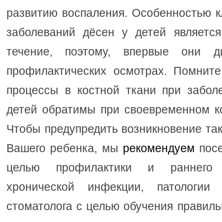
развитию воспаления. Особенностью к
заболеваний дёсен у детей являетс
течение, поэтому, впервые они ди
профилактических осмотрах. Помните
процессы в костной ткани при забол
детей обратимы при своевременном к
Чтобы предупредить возникновение та
Вашего ребенка, мы
рекомендуем
пос
целью профилактики и раннего 
хронической инфекции, патологии 
стоматолога с целью обучения правиль