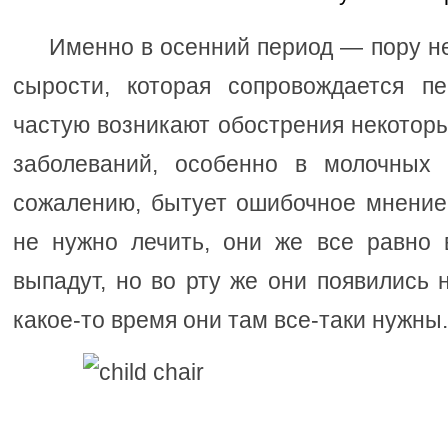
Именно в осенний период — пору не
сырости, которая сопровождается п
частую возникают обострения некотор
заболеваний, особенно в молочных 
сожалению, бытует ошибочное мнение
не нужно лечить, они же все равно 
выпадут, но во рту же они появились н
какое-то время они там все-таки нужны.