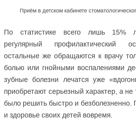
Приём в детском кабинете стоматологическо
По статистике всего лишь 15% л
регулярный профилактический ос
остальные же обращаются к врачу тол
болью или гнойными воспалениями де
зубные болезни лечатся уже «вдогон
приобретают серьезный характер, а не 
было решить быстро и безболезненно. 
и здоровье своих детей вовремя.