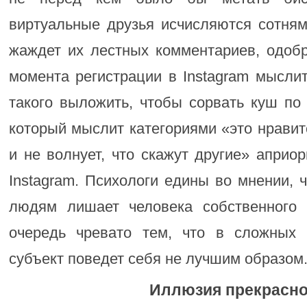
виртуальные друзья исчисляются сотням
жаждет их лестных комментариев, одобр
момента регистрации в Instagram мысли
такого выложить, чтобы сорвать куш по
который мыслит категориями «это нравитс
и не волнует, что скажут другие» априор
Instagram. Психологи едины во мнении, 
людям лишает человека собственного 
очередь чревато тем, что в сложных 
субъект поведет себя не лучшим образом
Иллюзия прекрасно