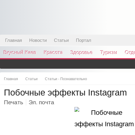
Главная
Новости
Статьи
Портал
Вкусный Киев
Красота
Здоровье
Туризм
Отд
Главная
Статьи
Статьи - Познавательно
Побочные эффекты Instagram
Печать
Эл. почта