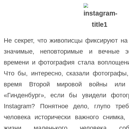
Не секрет, что живописцы фиксируют на
значимые, неповторимые и вечные э
времени и фотография стала воплощен
Что бы, интересно, сказали фотографы
время Второй мировой войны или 
«Гинденбург», если бы увидели фотог
Instagram? Понятное дело, глупо тре
человека исторически важного снимка,
жизни маленького человека соб