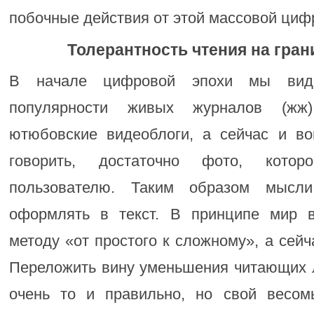
побочные действия от этой массовой циф
Толерантность чтения на гра
В начале цифровой эпохи мы виде
популярности живых журналов (жж)
ютюбовские видеоблоги, а сейчас и в
говорить, достаточно фото, котор
пользователю. Таким образом мысл
оформлять в текст. В принципе мир в
методу «от простого к сложному», а сейч
Переложить вину уменьшения читающих л
очень то и правильно, но свой весо