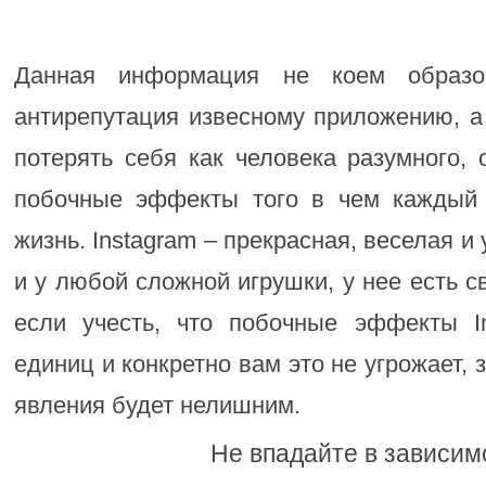
Данная информация не коем образо
антирепутация извесному приложению, а
потерять себя как человека разумного,
побочные эффекты того в чем каждый 
жизнь. Instagram – прекрасная, веселая и 
и у любой сложной игрушки, у нее есть с
если учесть, что побочные эффекты I
единиц и конкретно вам это не угрожает, 
явления будет нелишним.
Не впадайте в зависим