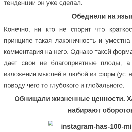
тенденции он уже сделал.
Обеднели на язы
Конечно, ни кто не спорит что краткос
принципе такая лаконичность и уместна
комментария на него. Однако такой фор
дает свои не благоприятные плоды, а
изложении мыслей в любой из форм (устн
поводу чего то глубокого и глобального.
Обнищали жизненные ценности. Х
набирают оборото