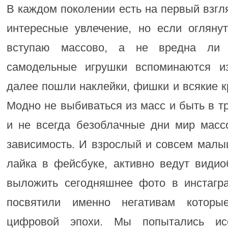
В каждом поколении есть на первый взгл
интересные увлечение, но если оглянут
вступаю массово, а не вредна ли
самодельные игрушки вспоминаются из
далее пошли наклейки, фишки и всякие 
Модно не выбиваться из масс и быть в тр
и не всегда безоблачные дни мир масс
зависимость. И взрослый и совсем малы
лайка в фейсбуке, активно ведут видио
выложить сегодняшнее фото в инстагр
посвятили именно негативам которы
цифровой эпохи. Мы попытались ис