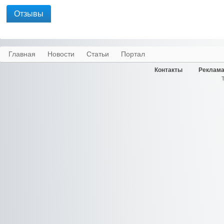
Отзывы
Главная
Новости
Статьи
Портал
Контакты
Реклама