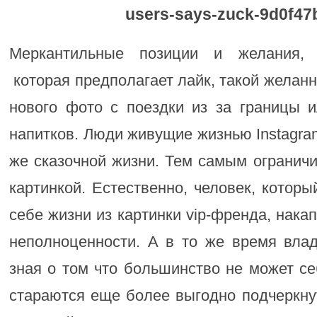
Меркантильные позиции и желания, 
которая предполагает лайк, такой желан
нового фото с поездки из за границы 
напитков. Люди живущие жизнью Instagra
же сказочной жизни. Тем самым огранич
картинкой. Естественно, человек, которы
себе жизни из картинки vip-френда, нака
неполноценности. А в то же время вла
зная о том что большинство не может се
стараются еще более выгодно подчеркну