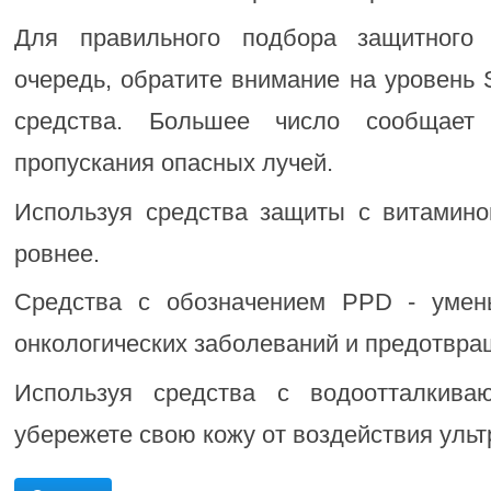
Для правильного подбора защитного
очередь, обратите внимание на уровень
средства. Большее число сообщает
пропускания опасных лучей.
Используя средства защиты с витамино
ровнее.
Средства с обозначением PPD - умен
онкологических заболеваний и предотвра
Используя средства с водоотталкив
убережете свою кожу от воздействия ульт