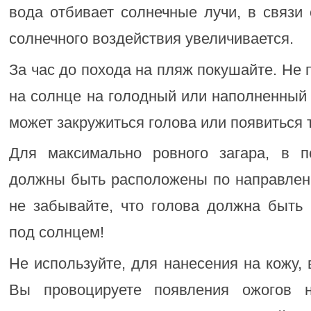
вода отбивает солнечные лучи, в связи
солнечного воздействия увеличивается.
За час до похода на пляж покушайте. Не 
на солнце на голодный или наполненный ж
может закружиться голова или появиться 
Для максимально ровного загара, в п
должны быть расположены по направлени
не забывайте, что голова должна быть 
под солнцем!
Не используйте, для нанесения на кожу, 
Вы провоцируете появления ожогов 