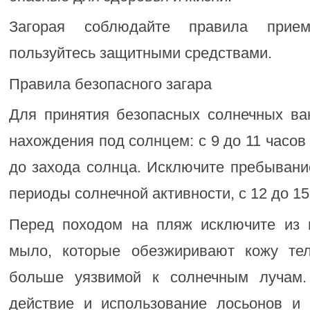
Загорая соблюдайте правила прием
пользуйтесь защитными средствами.
Правила безопасного загара
Для принятия безопасных солнечных в
нахождения под солнцем: с 9 до 11 часов
до захода солнца. Исключите пребывани
периоды солнечной активности, с 12 до 15
Перед походом на пляж исключите из 
мыло, которые обезжиривают кожу т
больше уязвимой к солнечным лучам.
действие и использование лосьонов и