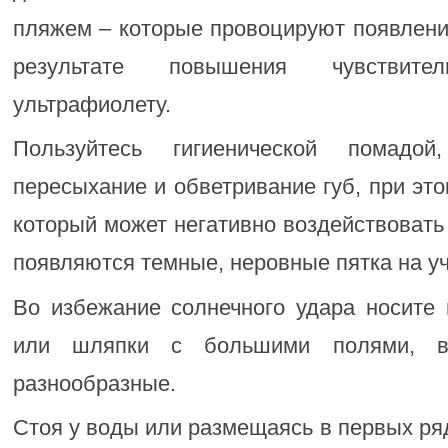
пляжем – которые провоцируют появлени
результате повышения чувствите
ультрафиолету.
Пользуйтесь гигиенической помадой
пересыхание и обветривание губ, при эт
который может негативно воздействовать 
появляются темные, неровные пятка на уч
Во избежание солнечного удара носите 
или шляпки с большими полями, вс
разнообразные.
Стоя у воды или размещаясь в первых ря