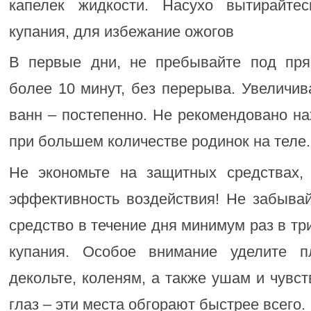
капелек жидкости. Насухо вытирайте
купания, для избежание ожогов
В первые дни, не пребывайте под пр
более 10 минут, без перерыва. Увеличи
ванн – постепенно. Не рекомендовано н
при большем количестве родинок на теле.
Не экономьте на защитных средствах,
эффективность воздействия! Не забывай
средство в течение дня минимум раз в тр
купания. Особое внимание уделите п
декольте, коленям, а также ушам и чувст
глаз – эти места обгорают быстрее всего.