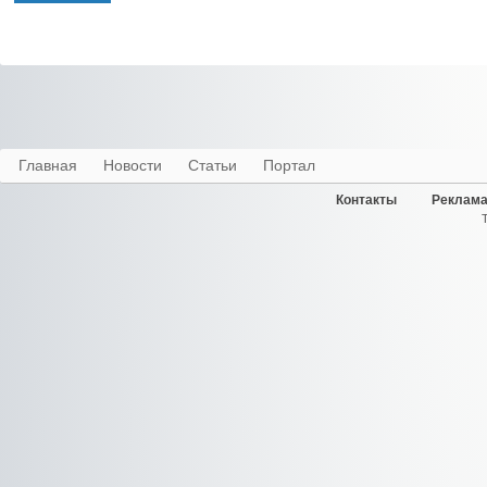
Главная
Новости
Статьи
Портал
Контакты
Реклама