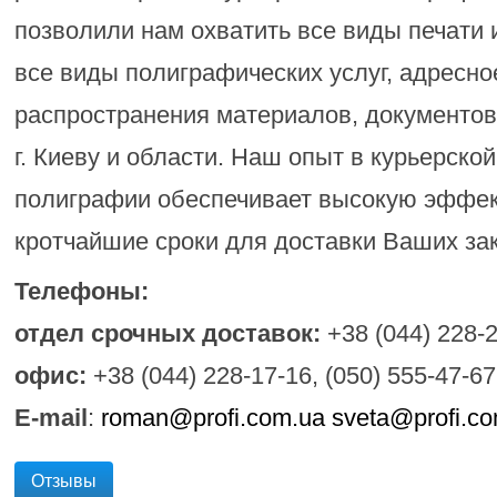
позволили нам охватить все виды печати и
все виды полиграфических услуг, адресно
распространения материалов, документов,
г. Киеву и области. Наш опыт в курьерской
полиграфии обеспечивает высокую эффек
кротчайшие сроки для доставки Ваших зак
Телефоны:
отдел срочных доставок:
+38 (044) 228-2
офис:
+38 (044) 228-17-16, (050) 555-47-67
E-mail
:
roman@profi.com.ua
sveta@profi.c
Отзывы