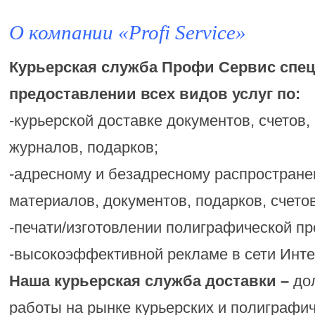
О компании «Profi Service»
Курьерская служба Профи Сервис спец
предоставлении всех видов услуг по:
-курьерской доставке документов, счетов, 
журналов, подарков;
-адресному и безадресному распростран
материалов, документов, подарков, счетов 
-печати/изготовлении полиграфической пр
-высокоэффективной рекламе в сети Инте
Наша курьерская служба доставки –
дол
работы на рынке курьерских и полиграфич