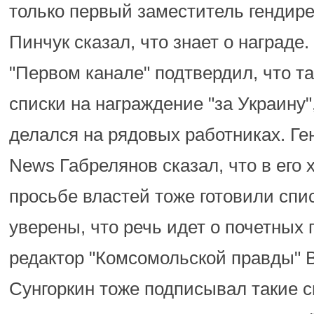
только первый заместитель гендир
Пинчук сказал, что знает о награде.
"Первом канале" подтвердил, что т
списки на награждение "за Украину"
делался на рядовых работниках. Ген
News Габрелянов сказал, что в его 
просьбе властей тоже готовили спи
уверены, что речь идет о почетных 
редактор "Комсомольской правды"
Сунгоркин тоже подписывал такие с