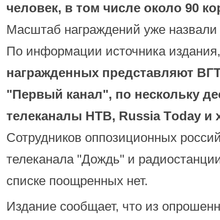
человек, в том числе около 90 к
Масштаб награждений уже назвали
По информации источника издания
награжденных представляют ВГТ
"Первый канал", по нескольку д
телеканалы НТВ, Russia Тoday и 
Сотрудников оппозиционных росси
телеканала "Дождь" и радиостанции
списке поощренных нет.
Издание сообщает, что из опрошен