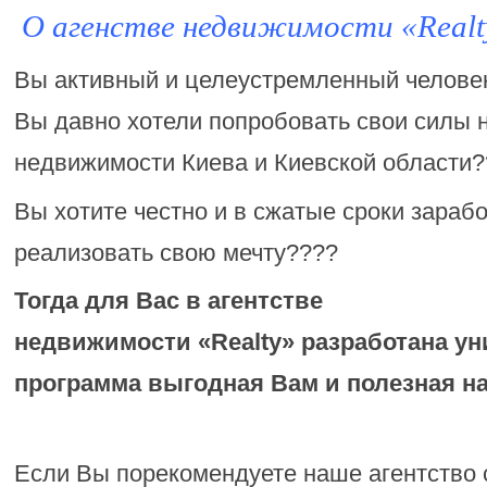
О агенстве недвижимости «Realt
Вы активный и целеустремленный челове
Вы давно хотели попробовать свои силы 
недвижимости Киева и Киевской области
Вы хотите честно и в сжатые сроки зарабо
реализовать свою мечту????
Тогда для Вас в агентстве
недвижимости «Realty»
разработана у
программа выгодная Вам и полезная на
Если Вы порекомендуете наше агентство 