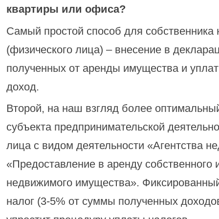
квартиры или офиса?
Самый простой способ для собственника
(физического лица) – внесение в деклара
полученных от аренды имущества и уплат
доход.
Второй, на наш взгляд более оптимальный
субъекта предпринимательской деятельно
лица с видом деятельности «Агентства н
«Предоставление в аренду собственного 
недвижимого имущества». Фиксированны
налог (3-5% от суммы полученных доходо