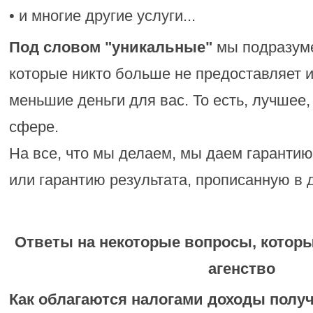
• и многие другие услуги...
Под словом "уникальные"
мы подразуме
которые никто больше не предоставляет и
меньшие деньги для вас. То есть, лучшее,
сфере.
На все, что мы делаем, мы даем гаранти
или гарантию результата, прописанную в 
Ответы на некоторые вопросы, которы
агенство
Как облагаются налогами доходы полу