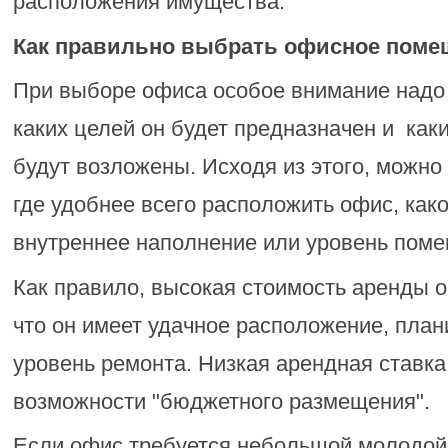
расположения имущества.
Как правильно выбрать офисное поме
При выборе офиса особое внимание надо 
каких целей он будет предназначен и как
будут возложены. Исходя из этого, можно
где удобнее всего расположить офис, как
внутреннее наполнение или уровень пом
Как правило, высокая стоимость аренды о
что он имеет удачное расположение, план
уровень ремонта. Низкая арендная ставка
возможности "бюджетного размещения".
Если офис требуется небольшой молодой