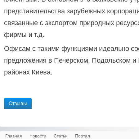
представительства зарубежных корпораци
связанные с экспортом природных ресурс
фирмы и т.д.
Офисам с такими функциями идеально со
предложения в Печерском, Подольском и
районах Киева.
Отзывы
Главная
Новости
Статьи
Портал