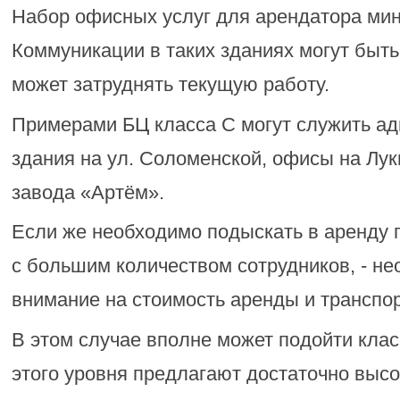
Набор офисных услуг для арендатора ми
Коммуникации в таких зданиях могут быть
может затруднять текущую работу.
Примерами БЦ класса С могут служить а
здания на ул. Соломенской, офисы на Лук
завода «Артём».
Если же необходимо подыскать в аренду
с большим количеством сотрудников, - н
внимание на стоимость аренды и транспо
В этом случае вполне может подойти клас
этого уровня предлагают достаточно высо