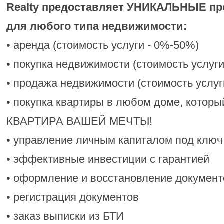
Realty предоставляет УНИКАЛЬНЫЕ пр
для любого типа недвижимости:
• аренда (стоимость услуги - 0%-50%)
• покупка недвижимости (стоимость услуг
• продажа недвижимости (стоимость услуг
• покупка квартиры в любом доме, которы
КВАРТИРА ВАШЕЙ МЕЧТЫ!
• управление личным капиталом под клю
• эффективные инвестиции с гарантией
• оформление и восстановление докумен
• регистрация документов
• заказ выписки из БТИ