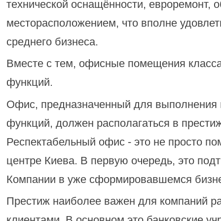
технической оснащённости, евроремонт,
месторасположением, что вполне удовлет
среднего бизнеса.
Вместе с тем, офисные помещения класс
функций.
Офис, предназначенный для выполнения 
функций, должен располагаться в прести
Респектабельный офис - это не просто п
центре Киева. В первую очередь, это под
Компании в уже сформировавшемся бизне
Престиж наиболее важен для компаний р
клиентами. В основном это банковские уч