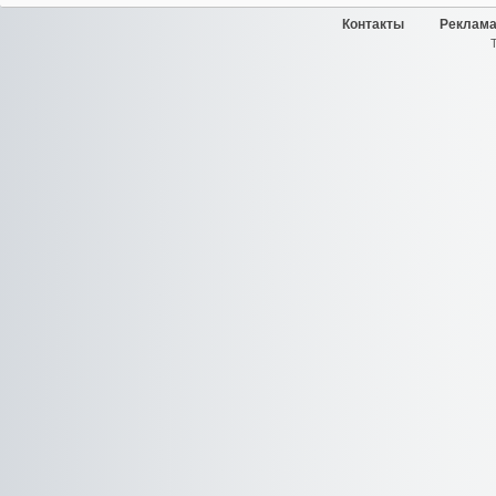
Контакты
Реклама