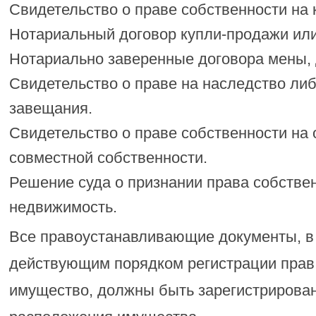
Свидетельство о праве собственности на к
Нотариальный договор купли-продажи или
Нотариально заверенные договора мены, 
Свидетельство о праве на наследство либ
завещания.
Свидетельство о праве собственности на
совместной собственности.
Решение суда о признании права собстве
недвижимость.
Все правоустанавливающие документы, в 
действующим порядком регистрации прав
имущество, должны быть зарегистрирован