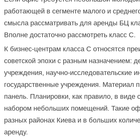
работающей в сегменте малого и среднего 
смысла рассматривать для аренды БЦ кла
Вполне достаточно рассмотреть класс С.
К бизнес-центрам класса С относятся пр
советской эпохи с разным назначением: 
учреждения, научно-исследовательские и
государственные учреждения. Материал по
панель. Планировки, как правило, в виде
набором небольших помещений. Такие о
разных районах Киева и в больших колич
аренду.