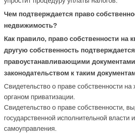
упростит процедуру уплаты налогов.
Чем подтверждается право собственно
недвижимость?
Как правило, право собственности на к
другую собственность подтверждаетс
правоустанавливающими документами.
законодательством к таким документам
Свидетельство о праве собственности на
органом приватизации.
Свидетельство о праве собственности, в
государственной исполнительной власти 
самоуправления.