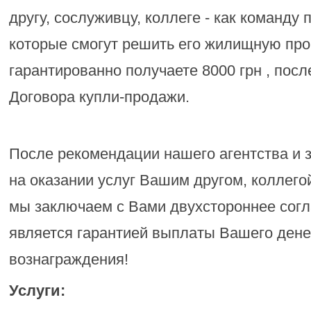
другу, сослуживцу, коллеге - как команду
которые смогут решить его жилищную пр
гарантированно получаете 8000 грн , посл
Договора купли-продажи.
После рекомендации нашего агентства и 
на оказании услуг Вашим другом, коллего
мы заключаем с Вами двухстороннее согл
является гарантией выплаты Вашего ден
вознаграждения!
Услуги: