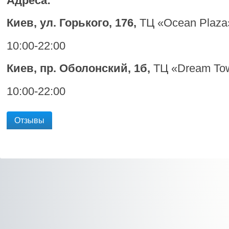
Адреса:
Киев, ул. Горького, 176,
ТЦ «
Ocean
Plaza
10:00-22:00
Киев, пр. Оболонский, 1б,
ТЦ «
Dream To
10:00-22:00
Отзывы