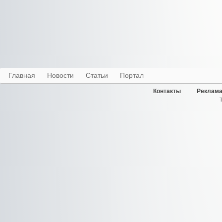
Главная
Новости
Статьи
Портал
Контакты
Реклама