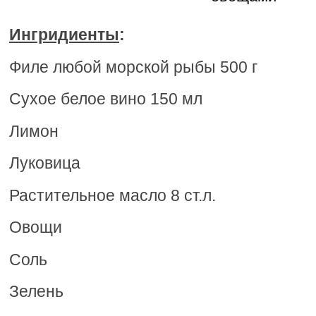
Ингридиенты
:
Филе любой морской рыбы 500 г
Сухое белое вино 150 мл
Лимон
Луковица
Растительное масло 8 ст.л.
Овощи
Соль
Зелень