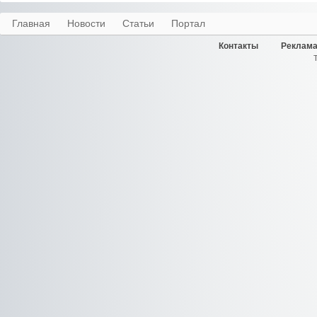
Главная
Новости
Статьи
Портал
Контакты
Реклама