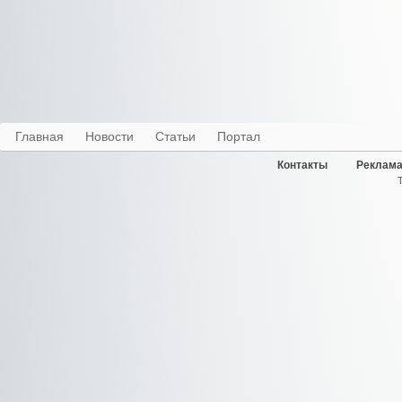
Главная
Новости
Статьи
Портал
Контакты
Реклама