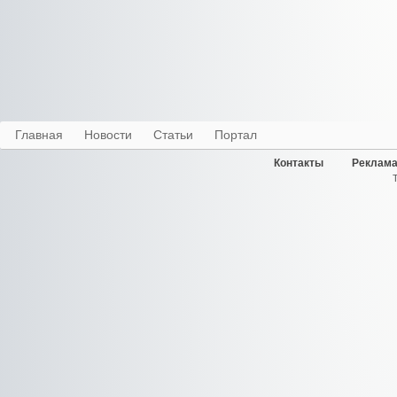
Главная
Новости
Статьи
Портал
Контакты
Реклама