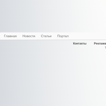
Главная
Новости
Статьи
Портал
Контакты
Реклама