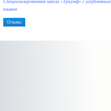
Специализированная школа «Триумф» с углубленным
языков
Отзывы