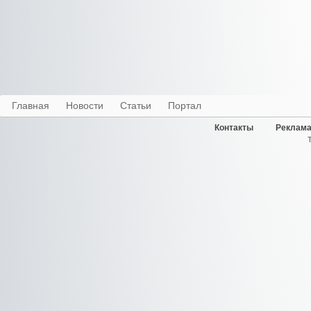
Главная
Новости
Статьи
Портал
Контакты
Реклама