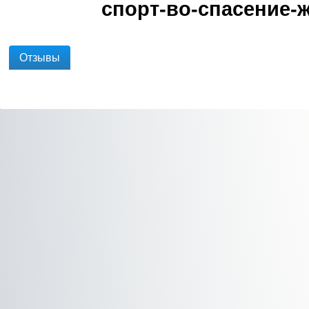
спорт-во-спасение-
Отзывы