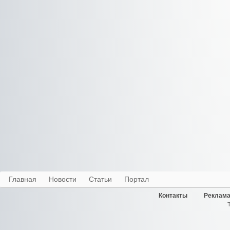
Главная
Новости
Статьи
Портал
Контакты
Реклама