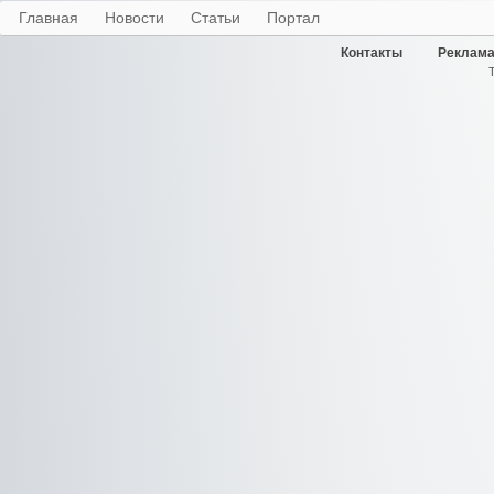
Главная
Новости
Статьи
Портал
Контакты
Реклама