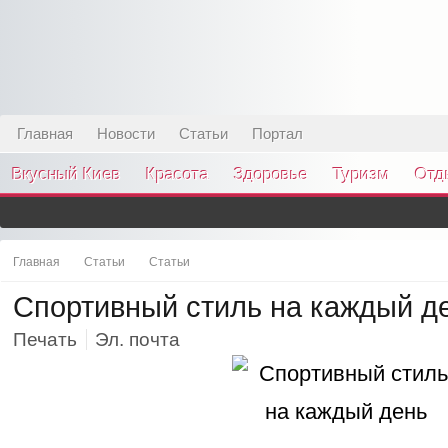
Главная
Новости
Статьи
Портал
Вкусный Киев
Красота
Здоровье
Туризм
Отд
Главная
Статьи
Статьи
Спортивный стиль на каждый д
Печать
Эл. почта