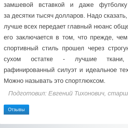
замшевой вставкой и даже футболку
за десятки тысяч долларов. Надо сказать
лучше всех передает главный нюанс общ
его заключается в том, что прежде, че
спортивный стиль прошел через строгу
сухом остатке - лучшие ткани, 
рафинированный силуэт и идеальное тех
Можно называть это спортлюксом.
Подготовил: Евгений Тихонович, стар
Отзывы