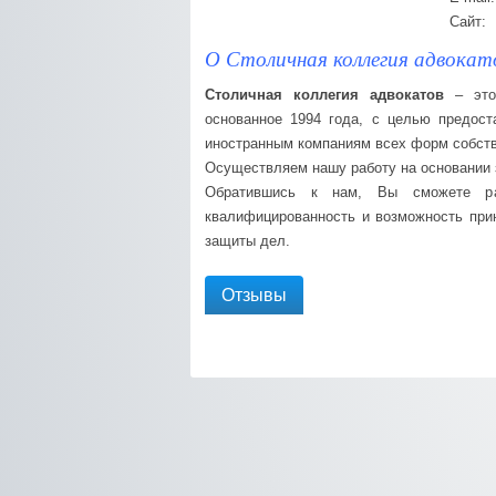
Сайт:
О Столичная коллегия адвокат
Столичная коллегия адвокатов
– это 
основанное 1994 года, с целью предос
иностранным компаниям всех форм собств
Осуществляем нашу работу на основании 
Обратившись к нам, Вы сможете ра
квалифицированность и возможность при
защиты дел.
Отзывы