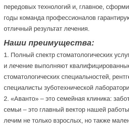
передовых технологий и, главное, сформ
годы команда профессионалов гарантиру
отличный результат лечения.
Наши преимущества:
1. Полный спектр стоматологических услуг
и лечение выполняют квалифицированные
стоматологических специальностей, рентг
специалисты зуботехнической лаборатори
2. «Аванто» – это семейная клиника: забо
семьи – это главный вектор нашей работ
лечим не только взрослых, но также мале