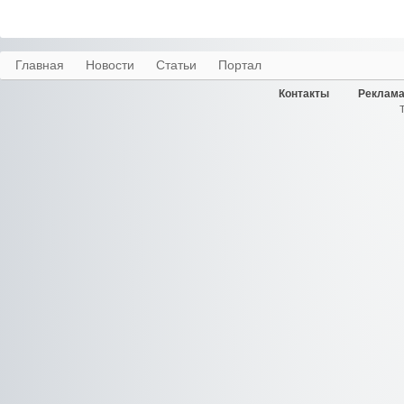
Главная
Новости
Статьи
Портал
Контакты
Реклама