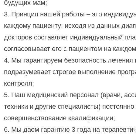
будущих мам;
3. Принцип нашей работы – это индивиду
каждому пациенту: исходя из данных диаг
докторов составляет индивидуальный пла
согласовывает его с пациентом на каждом
4. Мы гарантируем безопасность лечения 
подразумевает строгое выполнение прог
контроля;
5. Наш медицинский персонал (врачи, асс
техники и другие специалисты) постоянно
совершенствование квалификации;
6. Мы даем гарантию 3 года на терапевти