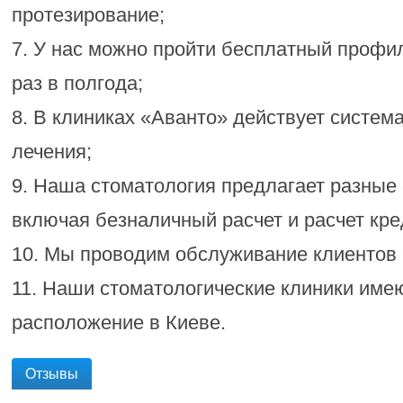
протезирование;
7. У нас можно пройти бесплатный профи
раз в полгода;
8. В клиниках «Аванто» действует система
лечения;
9. Наша стоматология предлагает разные
включая безналичный расчет и расчет кр
10. Мы проводим обслуживание клиентов 
11. Наши стоматологические клиники име
расположение в Киеве.
Отзывы