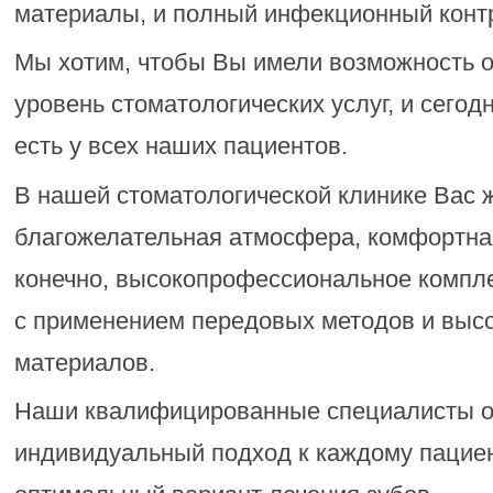
материалы, и полный инфекционный конт
Мы хотим, чтобы Вы имели возможность 
уровень стоматологических услуг, и сегод
есть у всех наших пациентов.
В нашей стоматологической клинике Вас 
благожелательная атмосфера, комфортна
конечно, высокопрофессиональное компле
с применением передовых методов и выс
материалов.
Наши квалифицированные специалисты о
индивидуальный подход к каждому пацие