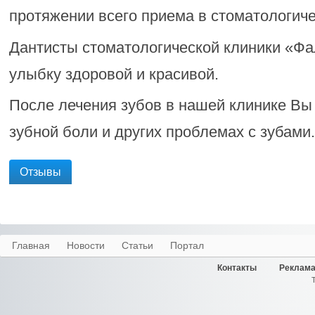
протяжении всего приема в стоматологиче
Дантисты стоматологической клиники «Ф
улыбку здоровой и красивой.
После лечения зубов в нашей клинике Вы 
зубной боли и других проблемах с зубами.
Отзывы
Главная
Новости
Статьи
Портал
Контакты
Реклама