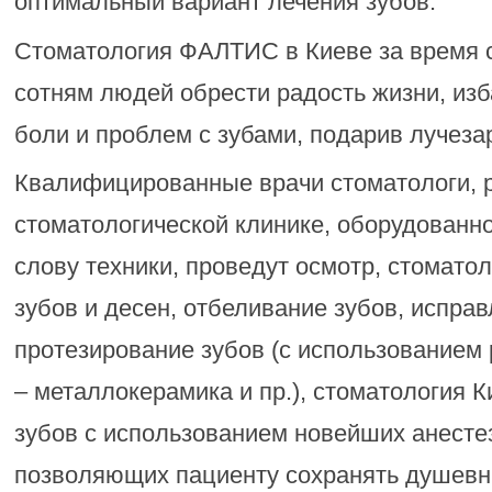
оптимальный вариант лечения зубов.
Стоматология ФАЛТИС в Киеве за время 
сотням людей обрести радость жизни, из
боли и проблем с зубами, подарив лучеза
Квалифицированные врачи стоматологи, 
стоматологической клинике, оборудованн
слову техники, проведут осмотр, стомато
зубов и десен, отбеливание зубов, исправ
протезирование зубов (с использованием
– металлокерамика и пр.), стоматология К
зубов с использованием новейших анест
позволяющих пациенту сохранять душевн