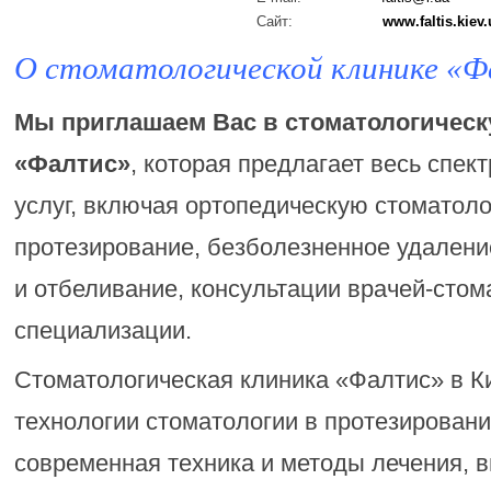
Сайт:
www.faltis.kiev.
О стоматологической клинике «
Мы приглашаем Вас в стоматологическ
«Фалтис»
, которая предлагает весь спек
услуг, включая ортопедическую стоматоло
протезирование, безболезненное удалени
и отбеливание, консультации врачей-сто
специализации.
Стоматологическая клиника «Фалтис» в К
технологии стоматологии в протезировани
современная техника и методы лечения, 