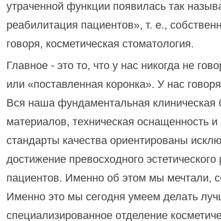
утраченной функции появилась так назыв
реабилитация пациентов», т. е., собствен
говоря, косметическая стоматология.
Главное - это то, что у нас никогда не го
или «поставленная коронка». У нас говоря
Вся наша фундаментальная клиническая б
материалов, техническая оснащенность 
стандарты качества ориентированы исклю
достижение превосходного эстетического 
пациентов. Именно об этом мы мечтали, с
Именно это мы сегодня умеем делать луч
специализированное отделение косметиче