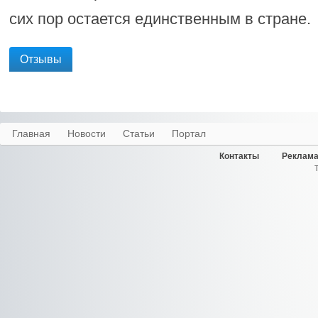
сих пор остается единственным в стране.
Отзывы
Главная
Новости
Статьи
Портал
Контакты
Реклама