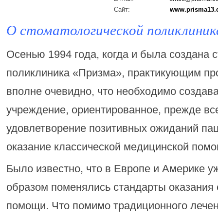
Сайт:
www.prisma13
О стоматологической поликлиник
Осенью 1994 года, когда и была создана 
поликлиника «Призма», практикующим п
вполне очевидно, что необходимо создав
учреждение, ориентированное, прежде все
удовлетворение позитивных ожиданий паци
оказание классической медицинской помо
Было известно, что в Европе и Америке 
образом поменялись стандарты оказания 
помощи. Что помимо традиционного лечен