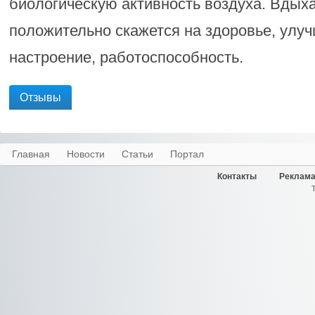
биологическую активность воздуха. Вдыха
положительно скажется на здоровье, улуч
настроение, работоспособность.
Отзывы
Главная
Новости
Статьи
Портал
Контакты
Реклама