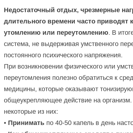
Недостаточный отдых, чрезмерные нагр
длительного времени часто приводят 
утомлению или переутомлению
. В ито
система, не выдерживая умственного пер
постоянного психического напряжения.
При возникновении физического или умст
переутомления полезно обратиться к сре
медицины, которые оказывают тонизирую
общеукрепляющее действие на организм.
некоторые из них:
•
Принимать
по 40-50 капель в день наст