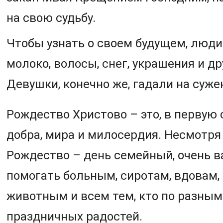
на свою судьбу.
Чтобы узнать о своем будущем, люди
молоко, волосы, снег, украшения и др
Девушки, конечно же, гадали на суже
Рождество Христово – это, в первую 
добра, мира и милосердия. Несмотря 
Рождество – день семейный, очень в
помогать больным, сиротам, вдовам,
животным и всем тем, кто по разны
праздничных радостей.