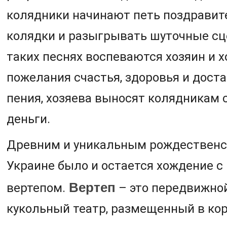
колядники начинают петь поздравит
колядки и разыгрывать шуточные сц
таких песнях воспеваются хозяин и х
пожелания счастья, здоровья и доста
пения, хозяева выносят колядникам 
деньги.
Древним и уникальным рождественс
Украине было и остается хождение с
Вертеп
вертепом.
– это передвижн
кукольный театр, размещенный в кор