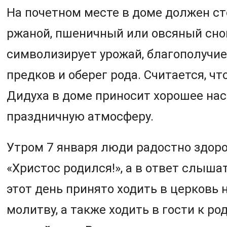
На почетном месте в доме должен с
ржаной, пшеничный или овсяный сно
символизирует урожай, благополучие,
предков и оберег рода. Считается, чт
Дидуха в доме приносит хорошее нас
праздничную атмосферу.
Утром 7 января люди радостно здор
«Христос родился!», а в ответ слышат
этот день принято ходить в церковь
молитву, а также ходить в гости к ро