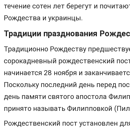
течение сотен лет берегут и почита
Рождества и украинцы.
Традиции празднования Рождес
Традиционно Рождеству предшеству
сорокадневный рождественский пост
начинается 28 ноября и заканчиваетс
Поскольку последний день перед по
день памяти святого апостола Филипп
принято называть Филипповкой (Пил
Рождественский пост установлен для