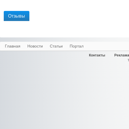
Отзывы
Главная
Новости
Статьи
Портал
Контакты
Реклама