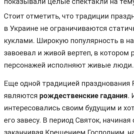
показывали целые спектакли на тем
Стоит отметить, что традиции праз
в Украине не ограничиваются стати
куклами. Широкую популярность в н
завоевал и живой вертеп, в котором
персонажей исполняют живые люди.
Еще одной традицией празднования
являются
рождественские гадания
.
интересовались своим будущим и хот
его завесу. В период Святок, начиная
заканчивая Крещением Господним, н