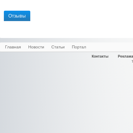
Отзывы
Главная
Новости
Статьи
Портал
Контакты
Реклама