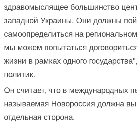
здравомыслящее большинство цент
западной Украины. Они должны пой
самоопределиться на региональном
мы можем попытаться договориться
жизни в рамках одного государства"
политик.
Он считает, что в международных п
называемая Новороссия должна выс
отдельная сторона.