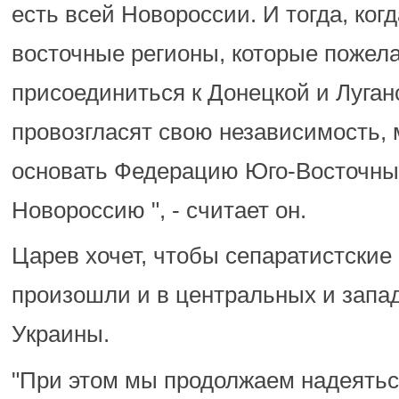
есть всей Новороссии. И тогда, когд
восточные регионы, которые пожел
присоединиться к Донецкой и Луган
провозгласят свою независимость,
основать Федерацию Юго-Восточных
Новороссию ", - считает он.
Царев хочет, чтобы сепаратистские
произошли и в центральных и запа
Украины.
"При этом мы продолжаем надеятьс