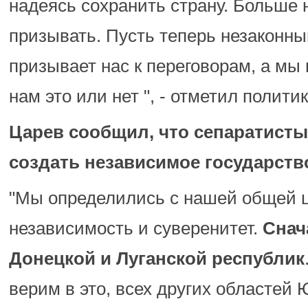
надеясь сохранить страну. Больше 
призывать. Пусть теперь незаконн
призывает нас к переговорам, а мы
нам это или нет ", - отметил полити
Царев сообщил, что сепаратист
создать независимое государств
"Мы определились с нашей общей ц
независимость и суверенитет.
Снача
Донецкой и Луганской республик
верим в это, всех других областей 