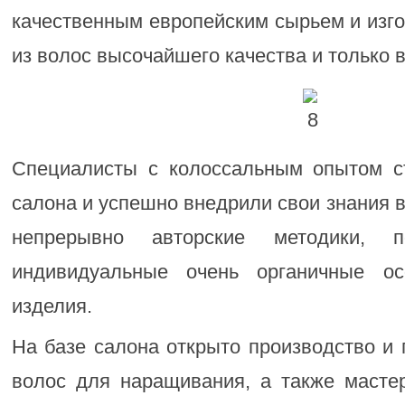
качественным европейским сырьем и изг
из волос высочайшего качества и только 
Специалисты с колоссальным опытом с
салона и успешно внедрили свои знания в
непрерывно авторские методики, п
индивидуальные очень органичные ос
изделия.
На базе салона открыто производство и 
волос для наращивания, а также масте