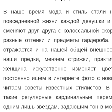
В наше время мода и стиль стали н
повседневной жизни каждой девушки и
сменяют друг друга с колоссальной ско
разные оттенки и предметы гардероба.
отражается и на нашей общей внешнос
наши предки, меняем стрижки, практи
женщина искусственно изменяет цв
постоянно ищем в интернете фото с нов
читаем советы известных стилистов. В 
такие регулярные кардинальные пере
одним лишь звездам, задающим тон в м