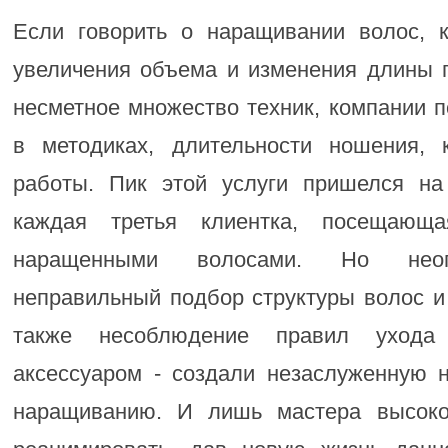
Если говорить о наращивании волос, 
увеличения объема и изменения длины п
несметное множество техник, компании 
в методиках, длительности ношения, 
работы. Пик этой услуги пришелся на
каждая третья клиентка, посещающ
наращенными волосами. Но неопы
неправильный подбор структуры волос и 
также несоблюдение правил уход
аксессуаром - создали незаслуженную 
наращиванию. И лишь мастера высоко