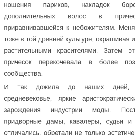
ношения париков, накладок бо
дополнительных волос в приче
приравнивавшейся к небожителям. Меня
тоже в той древней культуре, окрашивая 
растительными красителями. Затем эт
причесок перекочевала в более поз
сообщества.
И так дожила до наших дней, пр
средневековье, яркие аристократиче
зарождения индустрии моды. Пост
придворные дамы, кавалеры, судьи и 
отличались, обретали не только эстетиче