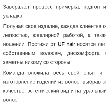
Завершает процесс примерка, подгон 
укладка.
Получая свое изделие, каждая клиентка о
легкостью, ювелирной работой, а так
ношении. Постижи от
UF hair
носятся лег
собственным волосам, дискомфорта 
заметны никому со стороны.
Команда вложила весь свой опыт и 
изготовление изделий из волос, выбрав 
качество, эстетический вид и натуральны
волос.