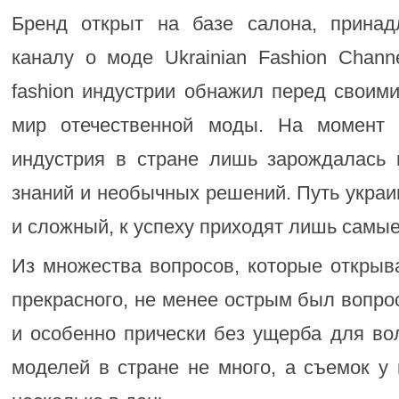
Бренд открыт на базе салона, принад
каналу о моде Ukrainian Fashion Chann
fashion индустрии обнажил перед своим
мир отечественной моды. На момент 
индустрия в стране лишь зарождалась
знаний и необычных решений. Путь укра
и сложный, к успеху приходят лишь самы
Из множества вопросов, которые открыв
прекрасного, не менее острым был вопро
и особенно прически без ущерба для во
моделей в стране не много, а съемок у