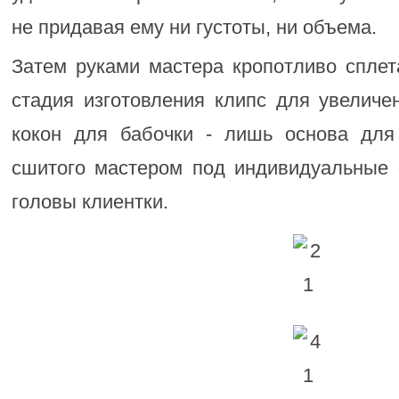
не придавая ему ни густоты, ни объема.
Затем руками мастера кропотливо сплет
стадия изготовления клипс для увеличе
кокон для бабочки - лишь основа для
сшитого мастером под индивидуальные 
головы клиентки.