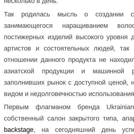
несколько в день.
Так родилась мысль о создании со
занимающегося наращиванием воло
постижерных изделий высокого уровня д
артистов и состоятельных людей, так
отношении данного продукта не находи
азиатской продукции и машинной р
заполнивших рынок с доступной ценой, 
видом и недолговечностью использования
Первым флагманом бренда Ukrainian
собственный салон закрытого типа, ап
backstage
, на сегодняшний день ус