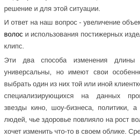
решение и для этой ситуации.
И ответ на наш вопрос - увеличение объ
волос
и использования постижерных изде
клипс.
Эти два способа изменения длины 
универсальны, но имеют свои особенн
выбрать один из них той или иной клиентк
специализирующихся на данных проц
звезды кино, шоу-бизнеса, политики, а
людей, чье здоровье повлияло на рост вол
хочет изменить что-то в своем облике. С