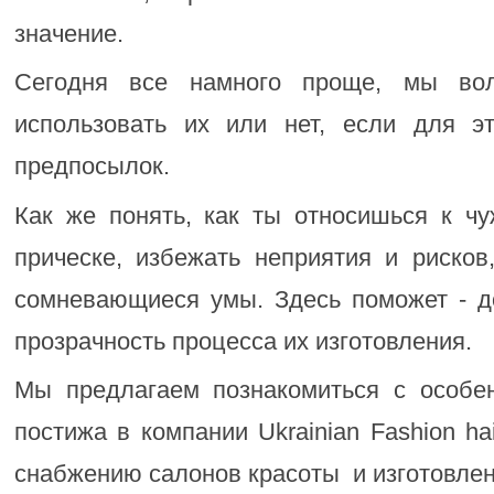
значение.
Сегодня все намного проще, мы во
использовать их или нет, если для э
предпосылок.
Как же понять, как ты относишься к ч
прическе, избежать неприятия и рисков
сомневающиеся умы. Здесь поможет - д
прозрачность процесса их изготовления.
Мы предлагаем познакомиться с особе
постижа в компании Ukrainian Fashion ha
снабжению салонов красоты и изготовлен