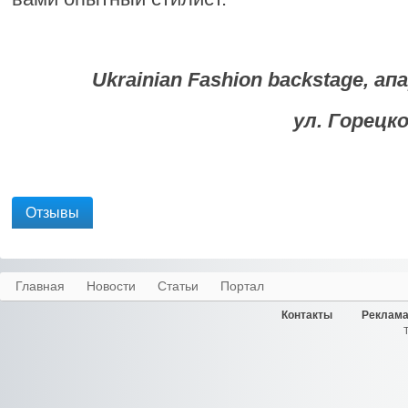
Ukrainian Fashion backstage,
ул. Горецког
Отзывы
Главная
Новости
Статьи
Портал
Контакты
Реклама