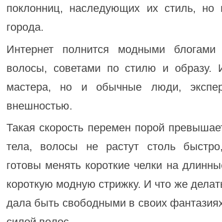
поклонниц, наследующих их стиль, но
города.
Интернет полнится модными блогами
волосы, советами по стилю и образу. 
мастера, но и обычные люди, экспе
внешностью.
Такая скорость перемен порой превышае
тела, волосы не растут столь быстро
готовы менять короткие челки на длинн
короткую модную стрижку. И что же делат
дала быть свободными в своих фантазиях,
силой волос.