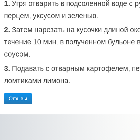
1.
Угря отварить в подсоленной воде с 
перцем, уксусом и зеленью.
2.
Затем нарезать на кусочки длиной око
течение 10 мин. в полученном бульоне
соусом.
3.
Подавать с отварным картофелем, пе
ломтиками лимона.
Отзывы