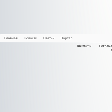
Главная
Новости
Статьи
Портал
Контакты
Реклама