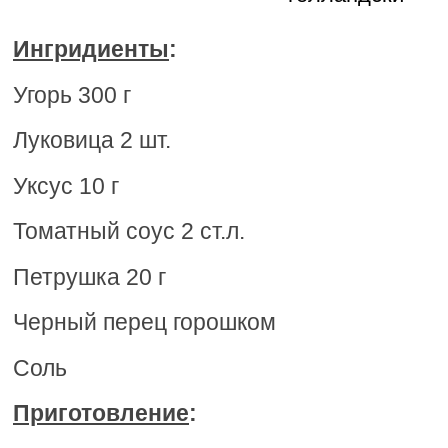
Ингридиенты
:
Угорь 300 г
Луковица 2 шт.
Уксус 10 г
Томатный соус 2 ст.л.
Петрушка 20 г
Черный перец горошком
Соль
Приготовление
: