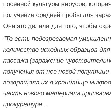
посевной культуры вирусов, котора
получение средней пробы для зара
Она это делала для того, чтобы скр
"То есть подозреваемая умышлен
количество исходных образцов для
пассажа (заражение чувствительн
получения от нее новой популяции 
возвращала их в хранилище микроо
часть нового материала присваива
прокуратуре ..