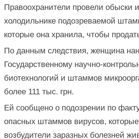
Правоохранители провели обыски 
холодильнике подозреваемой штам
которые она хранила, чтобы продат
По данным следствия, женщина на
Государственному научно-контроль
биотехнологий и штаммов микроорг
более 111 тыс. грн.
Ей сообщено о подозрении по факт
опасных штаммов вирусов, которые
возбудители заразных болезней жи