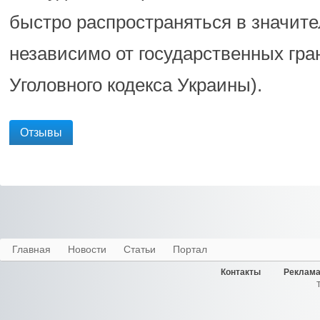
быстро распространяться в значит
независимо от государственных грани
Уголовного кодекса Украины).
Отзывы
Главная
Новости
Статьи
Портал
Контакты
Реклама