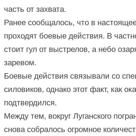
часть от захвата.
Ранее сообщалось, что в настоящее
проходят боевые действия. В частно
стоит гул от выстрелов, а небо оза
заревом.
Боевые действия связывали со сп
силовиков, однако этот факт, как ок
подтвердился.
Между тем, вокруг Луганского погра
снова собралось огромное количес