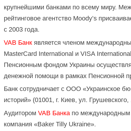
крупнейшими банками по всему миру. Ме
рейтинговое агентство Moody’s присваива
с 2003 года.
VAB Банк
является членом международны
MasterCard International и VISA Internation
Пенсионным фондом Украины осуществлят
денежной помощи в рамках Пенсионной п
Банк сотрудничает с ООО «Украинское бю
историй» (01001, г. Киев, ул. Грушевского, 
Аудитором
VAB Банка
по международным 
компания «Baker Tilly Ukraine».