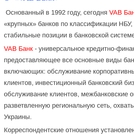
Основанный в 1992 году, сегодня
VAB Ба
«крупных» банков по классификации НБУ,
стабильные позиции в банковской систем
VAB Банк
- универсальное кредитно-фина
предоставляющее все основные виды бан
включающих: обслуживание корпоративны
клиентов, инвестиционный банковский би
обслуживание клиентов, межбанковские о
разветвленную региональную сеть, охва
Украины.
Корреспондентские отношения установлен