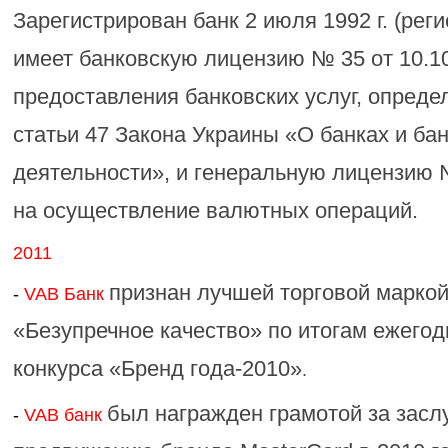
Зарегистрирован банк 2 июля 1992 г. (рег
имеет банковскую лицензию № 35 от 10.10.
предоставления банковских услуг, опреде
статьи 47 Закона Украины «О банках и ба
деятельности», и генеральную лицензию № 
на осуществление валютных операций.
2011
признан лучшей торговой марко
-
VAB Банк
«Безупречное качество» по итогам ежегод
конкурса «Бренд года-2010»
.
был награжден грамотой за заслу
-
VAB банк