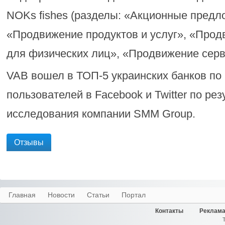
NOKs fishes (разделы: «Акционные предл
«Продвижение продуктов и услуг», «Прод
для физических лиц», «Продвижение серв
VAB вошел в ТОП-5 украинских банков по
пользователей в Facebook и Twitter по ре
исследования компании SMM Group.
Отзывы
Главная
Новости
Статьи
Портал
Контакты
Реклама