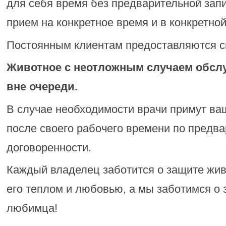
для себя время без предварительной запи
прием на конкретное время и в конкретной
Постоянным клиентам предоставляются ск
Животное с неотложным случаем обслу
вне очереди.
В случае необходимости врачи примут ва
после своего рабочего времени по предв
договоренности.
Каждый владелец заботится о защите жи
его теплом и любовью, а мы заботимся о
любимца!