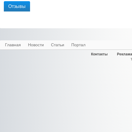
Отзывы
Главная
Новости
Статьи
Портал
Контакты
Реклама