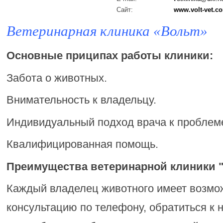
Сайт:
www.volt-vet.c
Ветеринарная клиника «Вольт»
Основные приципах работы клиники:
Забота о животных.
Внимательность к владельцу.
Индивидуальный подход врача к проблеме
Квалифицированная помощь.
Преимущества ветеринарной клиники 
Каждый владелец животного имеет возмо
консультацию по телефону, обратиться к 