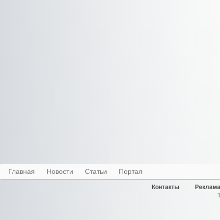
Главная
Новости
Статьи
Портал
Контакты
Реклама