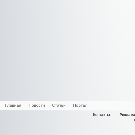
Главная
Новости
Статьи
Портал
Контакты
Реклама