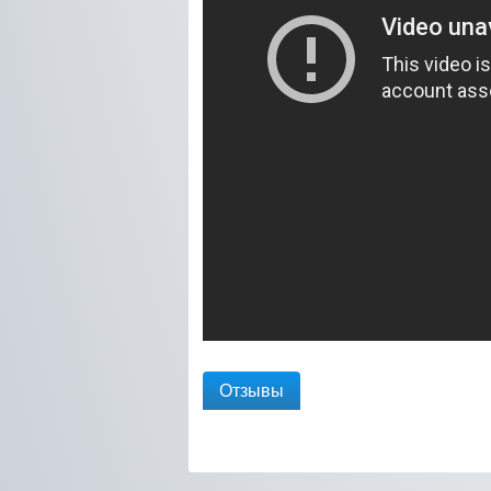
Отзывы