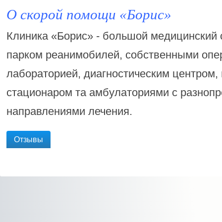
О скорой помощи «Борис»
Клиника «Борис» - большой медицинский 
парком реанимобилей, собственными опе
лабораторией, диагностическим центром,
стационаром та амбулаториями с разно
направлениями лечения.
Отзывы