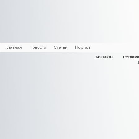
Главная
Новости
Статьи
Портал
Контакты
Реклама